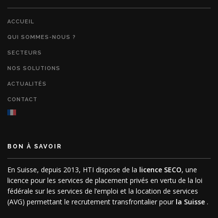
ACCUEIL
QUI SOMMES-NOUS ?
SECTEURS
NOS SOLUTIONS
ACTUALITÉS
CONTACT
BON À SAVOIR
En Suisse, depuis 2013, HTI dispose de la
licence SECO
, une
licence pour les services de placement privés en vertu de la loi
fédérale sur les services de l’emploi et la location de services
(AVG) permettant le recrutement transfrontalier pour
la Suisse
.