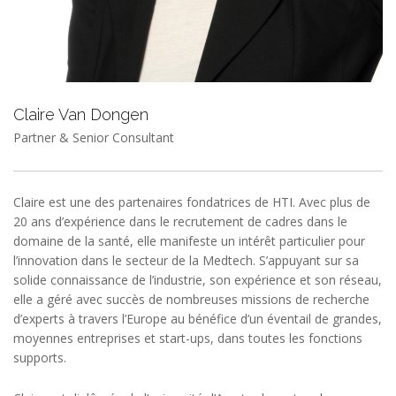
Claire Van Dongen
Partner & Senior Consultant
Claire est une des partenaires fondatrices de HTI. Avec plus de
20 ans d’expérience dans le recrutement de cadres dans le
domaine de la santé, elle manifeste un intérêt particulier pour
l’innovation dans le secteur de la Medtech. S’appuyant sur sa
solide connaissance de l’industrie, son expérience et son réseau,
elle a géré avec succès de nombreuses missions de recherche
d’experts à travers l’Europe au bénéfice d’un éventail de grandes,
moyennes entreprises et start-ups, dans toutes les fonctions
supports.