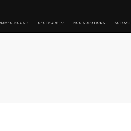
OMMES-NOUS ?
SECTEURS
NOS SOLUTIONS
ACTUAL