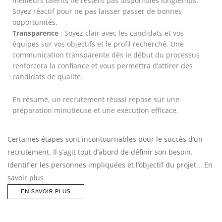
meilleurs talents ne restent pas disponibles longtemps.
Soyez réactif pour ne pas laisser passer de bonnes
opportunités.
Transparence
: Soyez clair avec les candidats et vos
équipes sur vos objectifs et le profil recherché. Une
communication transparente dès le début du processus
renforcera la confiance et vous permettra d’attirer des
candidats de qualité.
En résumé, un recrutement réussi repose sur une
préparation minutieuse et une exécution efficace.
Certaines étapes sont incontournables pour le succès d’un
recrutement. Il s’agit tout d’abord de définir son besoin.
Identifier les personnes impliquées et l’objectif du projet... En
savoir plus
EN SAVOIR PLUS