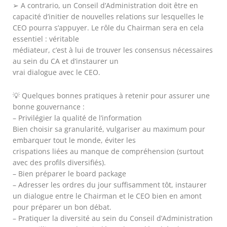
➢ A contrario, un Conseil d’Administration doit être en
capacité d’initier de nouvelles relations sur lesquelles le
CEO pourra s’appuyer. Le rôle du Chairman sera en cela
essentiel : véritable
médiateur, c’est à lui de trouver les consensus nécessaires
au sein du CA et d’instaurer un
vrai dialogue avec le CEO.
💡 Quelques bonnes pratiques à retenir pour assurer une
bonne gouvernance :
– Privilégier la qualité de l’information
Bien choisir sa granularité, vulgariser au maximum pour
embarquer tout le monde, éviter les
crispations liées au manque de compréhension (surtout
avec des profils diversifiés).
– Bien préparer le board package
– Adresser les ordres du jour suffisamment tôt, instaurer
un dialogue entre le Chairman et le CEO bien en amont
pour préparer un bon débat.
– Pratiquer la diversité au sein du Conseil d’Administration