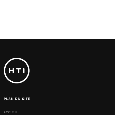
PLAN DU SITE
ACCUEIL