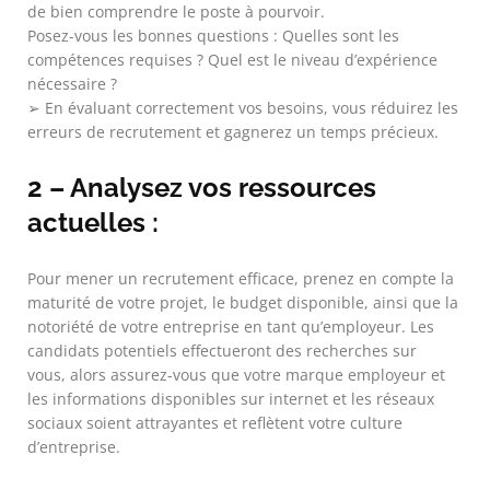
de bien comprendre le poste à pourvoir.
Posez-vous les bonnes questions : Quelles sont les
compétences requises ? Quel est le niveau d’expérience
nécessaire ?
➢ En évaluant correctement vos besoins, vous réduirez les
erreurs de recrutement et gagnerez un temps précieux.
2 – Analysez vos ressources
actuelles :
Pour mener un recrutement efficace, prenez en compte la
maturité de votre projet, le budget disponible, ainsi que la
notoriété de votre entreprise en tant qu’employeur. Les
candidats potentiels effectueront des recherches sur
vous, alors assurez-vous que votre marque employeur et
les informations disponibles sur internet et les réseaux
sociaux soient attrayantes et reflètent votre culture
d’entreprise.