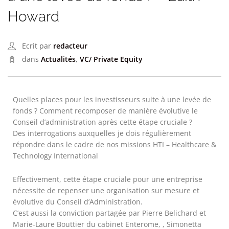
Howard
Ecrit par
redacteur
dans
Actualités
,
VC/ Private Equity
Quelles places pour les investisseurs suite à une levée de
fonds ? Comment recomposer de manière évolutive le
Conseil d’administration après cette étape cruciale ?
Des interrogations auxquelles je dois régulièrement
répondre dans le cadre de nos missions HTI – Healthcare &
Technology International
Effectivement, cette étape cruciale pour une entreprise
nécessite de repenser une organisation sur mesure et
évolutive du Conseil d’Administration.
C’est aussi la conviction partagée par Pierre Belichard et
Marie-Laure Bouttier du cabinet Enterome, , Simonetta