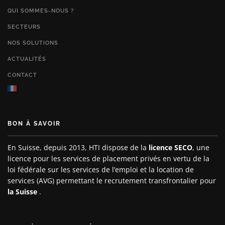
QUI SOMMES-NOUS ?
SECTEURS
NOS SOLUTIONS
ACTUALITÉS
CONTACT
BON À SAVOIR
En Suisse, depuis 2013, HTI dispose de la
licence SECO
, une
licence pour les services de placement privés en vertu de la
loi fédérale sur les services de l’emploi et la location de
services (AVG) permettant le recrutement transfrontalier pour
la Suisse
.