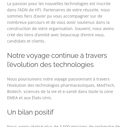
La passion pour les nouvelles technologies est inscrite
dans l’ADN de HTI. Partenaires de votre réussite, nous
sommes fiers d’avoir pu vous accompagner sur de
nombreux parcours et de vous avoir soutenus dans la
construction de votre organisation. Souvent, nous avons
créé des liens d’amitié avec beaucoup d’entre vous,
candidats et clients.
Notre voyage continue à travers
l’évolution des technologies
Nous poursuivons notre voyage passionnant à travers
l’évolution des technologies pharmaceutiques, MedTech,
Biotech, sciences de la vie et e-santé dans toute la zone
EMEA et aux États-Unis.
Un bilan positif
Nous avons réalisé plus de 3 500 missions de recherche de