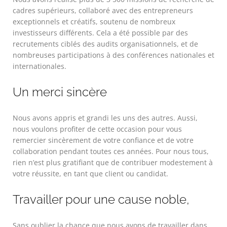
cadres supérieurs, collaboré avec des entrepreneurs
exceptionnels et créatifs, soutenu de nombreux
investisseurs différents. Cela a été possible par des
recrutements ciblés des audits organisationnels, et de
nombreuses participations à des conférences nationales et
internationales.
Un merci sincère
Nous avons appris et grandi les uns des autres. Aussi,
nous voulons profiter de cette occasion pour vous
remercier sincèrement de votre confiance et de votre
collaboration pendant toutes ces années. Pour nous tous,
rien n’est plus gratifiant que de contribuer modestement à
votre réussite, en tant que client ou candidat.
Travailler pour une cause noble,
Sans oublier la chance que nous avons de travailler dans