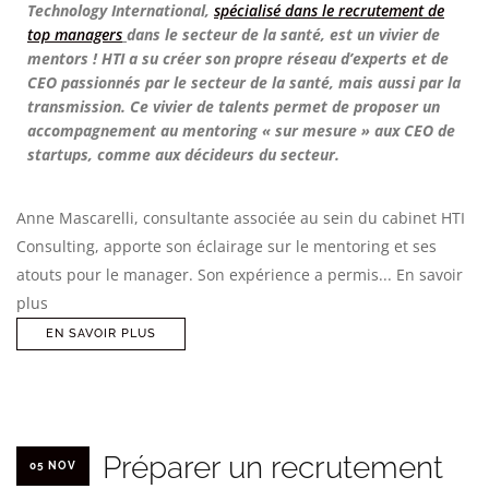
Technology International,
spécialisé dans le recrutement de
top managers
dans le secteur de la santé, est un vivier de
mentors ! HTI a su créer son propre réseau d’experts et de
CEO passionnés par le secteur de la santé, mais aussi par la
transmission. Ce vivier de talents permet de proposer un
accompagnement au mentoring « sur mesure » aux CEO de
startups, comme aux décideurs du secteur.
Anne Mascarelli, consultante associée au sein du cabinet HTI
Consulting, apporte son éclairage sur le mentoring et ses
atouts pour le manager. Son expérience a permis... En savoir
plus
EN SAVOIR PLUS
Préparer un recrutement
05 NOV