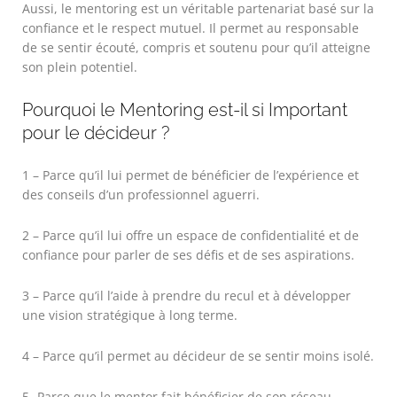
Aussi, le mentoring est un véritable partenariat basé sur la
confiance et le respect mutuel. Il permet au responsable
de se sentir écouté, compris et soutenu pour qu’il atteigne
son plein potentiel.
Pourquoi le Mentoring est-il si Important
pour le décideur ?
1 – Parce qu’il lui permet de bénéficier de l’expérience et
des conseils d’un professionnel aguerri.
2 – Parce qu’il lui offre un espace de confidentialité et de
confiance pour parler de ses défis et de ses aspirations.
3 – Parce qu’il l’aide à prendre du recul et à développer
une vision stratégique à long terme.
4 – Parce qu’il permet au décideur de se sentir moins isolé.
5 -Parce que le mentor fait bénéficier de son réseau.