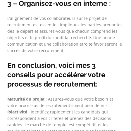
3 – Organisez-vous en interne :
L’alignement de vos collaborateurs sur le projet de
recrutement est essentiel. Impliquez les parties prenantes
dès le départ et assurez-vous que chacun comprend les
objectifs et le profil du candidat recherché. Une bonne
communication et une collaboration étroite favoriseront le
succès de votre recrutement.
En conclusion, voici mes 3
conseils pour accélérer votre
processus de recrutement:
Maturité du proje
t : Assurez-vous que votre besoin et
votre processus de recrutement soient bien définis.
Réactivité
: Identifiez rapidement les candidats qui
correspondent à vos critères et prenez des décisions
rapides. Le marché de l’emploi est compétitif, et les