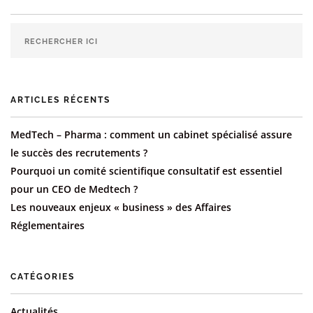
ARTICLES RÉCENTS
MedTech – Pharma : comment un cabinet spécialisé assure
le succès des recrutements ?
Pourquoi un comité scientifique consultatif est essentiel
pour un CEO de Medtech ?
Les nouveaux enjeux « business » des Affaires
Réglementaires
CATÉGORIES
Actualités