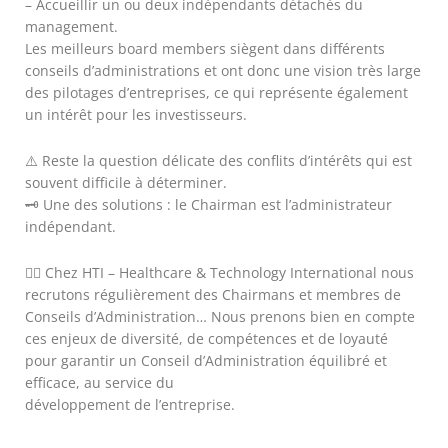
– Accueillir un ou deux indépendants détachés du
management.
Les meilleurs board members siègent dans différents
conseils d’administrations et ont donc une vision très large
des pilotages d’entreprises, ce qui représente également
un intérêt pour les investisseurs.
⚠️ Reste la question délicate des conflits d’intérêts qui est
souvent difficile à déterminer.
🗝 Une des solutions : le Chairman est l’administrateur
indépendant.
👉🏻 Chez HTI – Healthcare & Technology International nous
recrutons régulièrement des Chairmans et membres de
Conseils d’Administration… Nous prenons bien en compte
ces enjeux de diversité, de compétences et de loyauté
pour garantir un Conseil d’Administration équilibré et
efficace, au service du
développement de l’entreprise.