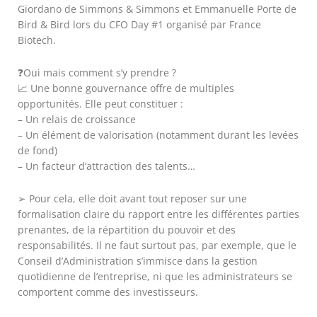
Giordano de Simmons & Simmons et Emmanuelle Porte de
Bird & Bird lors du CFO Day #1 organisé par France
Biotech.
❓Oui mais comment s’y prendre ?
📈 Une bonne gouvernance offre de multiples
opportunités. Elle peut constituer :
– Un relais de croissance
– Un élément de valorisation (notamment durant les levées
de fond)
– Un facteur d’attraction des talents…
➢ Pour cela, elle doit avant tout reposer sur une
formalisation claire du rapport entre les différentes parties
prenantes, de la répartition du pouvoir et des
responsabilités. Il ne faut surtout pas, par exemple, que le
Conseil d’Administration s’immisce dans la gestion
quotidienne de l’entreprise, ni que les administrateurs se
comportent comme des investisseurs.