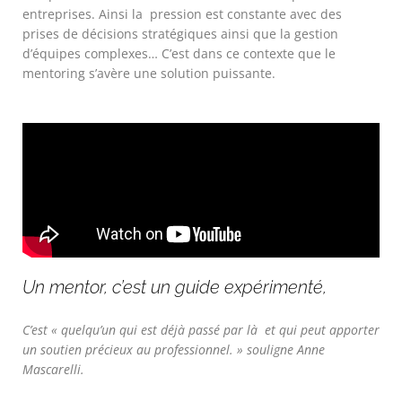
entreprises. Ainsi la pression est constante avec des
prises de décisions stratégiques ainsi que la gestion
d’équipes complexes… C’est dans ce contexte que le
mentoring s’avère une solution puissante.
Un mentor, c’est un guide expérimenté,
C’est « quelqu’un qui est déjà passé par là et qui peut apporter
un soutien précieux au professionnel. » souligne Anne
Mascarelli.