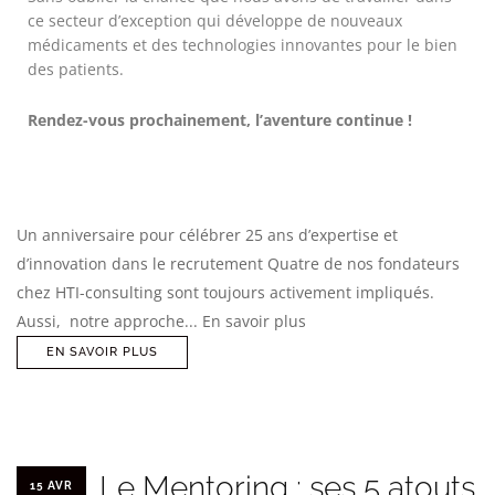
ce secteur d’exception qui développe de nouveaux
médicaments et des technologies innovantes pour le bien
des patients.
Rendez-vous prochainement, l’aventure continue !
Un anniversaire pour célébrer 25 ans d’expertise et
d’innovation dans le recrutement Quatre de nos fondateurs
chez HTI-consulting sont toujours activement impliqués.
Aussi, notre approche... En savoir plus
EN SAVOIR PLUS
Le Mentoring : ses 5 atouts
15 AVR