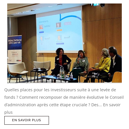
Quelles places pour les investisseurs suite à une levée de
fonds ? Comment recomposer de manière évolutive le Conseil
d’administration après cette étape cruciale ? Des... En savoir
plus
EN SAVOIR PLUS