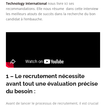
Technology International
nous livre ici ses
recommandations. Elle nous résume dans cette interview
les meilleurs atouts de succès dans la recherche du bon
candidat à l’embauche.
1 – Le recrutement nécessite
avant tout une évaluation précise
du besoin :
Avant de lancer le processus de recrutement, il est crucial