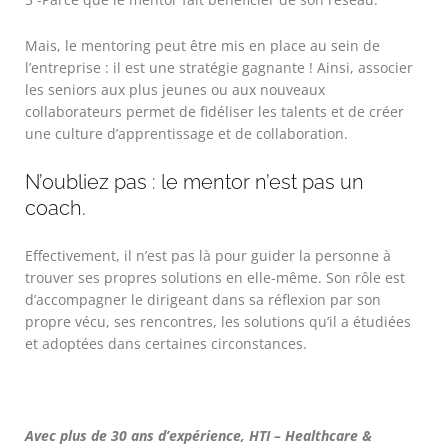
Mais, le mentoring peut être mis en place au sein de
l’entreprise : il est une stratégie gagnante ! Ainsi, associer
les seniors aux plus jeunes ou aux nouveaux
collaborateurs permet de fidéliser les talents et de créer
une culture d’apprentissage et de collaboration.
N’oubliez pas : le mentor n’est pas un
coach.
Effectivement, il n’est pas là pour guider la personne à
trouver ses propres solutions en elle-même. Son rôle est
d’accompagner le dirigeant dans sa réflexion par son
propre vécu, ses rencontres, les solutions qu’il a étudiées
et adoptées dans certaines circonstances.
Avec plus de 30 ans d’expérience, HTI – Healthcare &