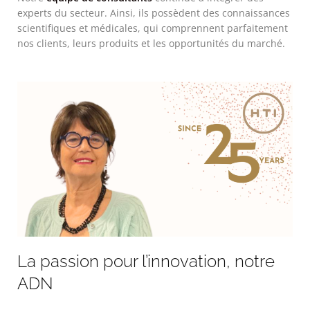
experts du secteur. Ainsi, ils possèdent des connaissances
scientifiques et médicales, qui comprennent parfaitement
nos clients, leurs produits et les opportunités du marché.
La passion pour l’innovation, notre
ADN