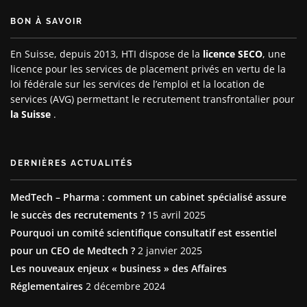
BON À SAVOIR
En Suisse, depuis 2013, HTI dispose de la
licence SECO
, une
licence pour les services de placement privés en vertu de la
loi fédérale sur les services de l’emploi et la location de
services (AVG) permettant le recrutement transfrontalier pour
la Suisse
.
DERNIÈRES ACTUALITÉS
MedTech – Pharma : comment un cabinet spécialisé assure
le succès des recrutements ?
15 avril 2025
Pourquoi un comité scientifique consultatif est essentiel
pour un CEO de Medtech ?
2 janvier 2025
Les nouveaux enjeux « business » des Affaires
Réglementaires
2 décembre 2024