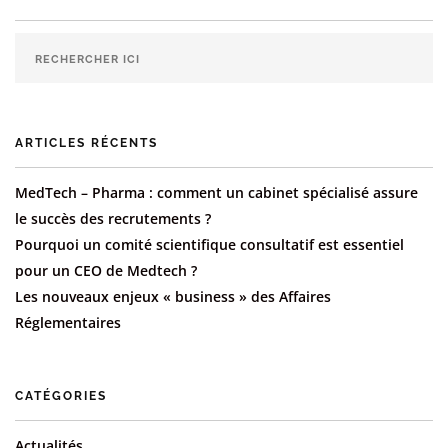
ARTICLES RÉCENTS
MedTech – Pharma : comment un cabinet spécialisé assure
le succès des recrutements ?
Pourquoi un comité scientifique consultatif est essentiel
pour un CEO de Medtech ?
Les nouveaux enjeux « business » des Affaires
Réglementaires
CATÉGORIES
Actualités