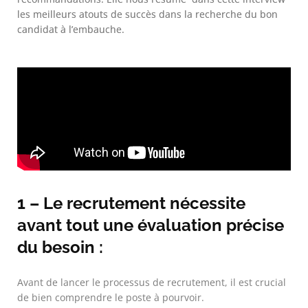
les meilleurs atouts de succès dans la recherche du bon
candidat à l’embauche.
1 – Le recrutement nécessite
avant tout une évaluation précise
du besoin :
Avant de lancer le processus de recrutement, il est crucial
de bien comprendre le poste à pourvoir.