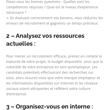
Posez-vous les bonnes questions : Quelles sont les
compétences requises ? Quel est le niveau d’expérience
nécessaire ?
➢ En évaluant correctement vos besoins, vous réduirez les
erreurs de recrutement et gagnerez un temps précieux.
2 – Analysez vos ressources
actuelles :
Pour mener un recrutement efficace, prenez en compte la
maturité de votre projet, le budget disponible, ainsi que la
notoriété de votre entreprise en tant qu’employeur. Les
candidats potentiels effectueront des recherches sur
vous, alors assurez-vous que votre marque employeur et
les informations disponibles sur internet et les réseaux
sociaux soient attrayantes et reflètent votre culture
d’entreprise.
3 – Organisez-vous en interne :