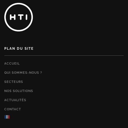
PLAN DU SITE
ACCUEIL
QUI SOMMES-NOUS ?
SECTEURS
NOS SOLUTIONS
ACTUALITÉS
CONTACT