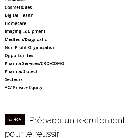
Cosmétiques
Digital Health
Homecare
Imaging Equipment
Medtech/Diagnostic
Non Profit Organisation
Opportunités
Pharma Services/CRO/CDMO
Pharma/Biotech
Secteurs
VC/ Private Equity
Préparer un recrutement
05 NOV
pour le réussir