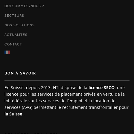
QUI SOMMES-NOUS ?
SECTEURS
NOS SOLUTIONS
ACTUALITÉS
CONTACT
BON À SAVOIR
En Suisse, depuis 2013, HTI dispose de la
licence SECO
, une
licence pour les services de placement privés en vertu de la
loi fédérale sur les services de l’emploi et la location de
services (AVG) permettant le recrutement transfrontalier pour
la Suisse
.