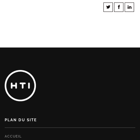
PLAN DU SITE
ACCUEIL