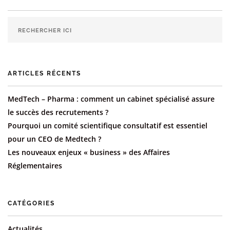
ARTICLES RÉCENTS
MedTech – Pharma : comment un cabinet spécialisé assure
le succès des recrutements ?
Pourquoi un comité scientifique consultatif est essentiel
pour un CEO de Medtech ?
Les nouveaux enjeux « business » des Affaires
Réglementaires
CATÉGORIES
Actualités